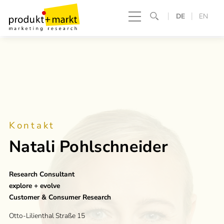
DE
EN
Kontakt
Natali Pohlschneider
Research Consultant
explore + evolve
Customer & Consumer Research
Otto-Lilienthal Straße 15