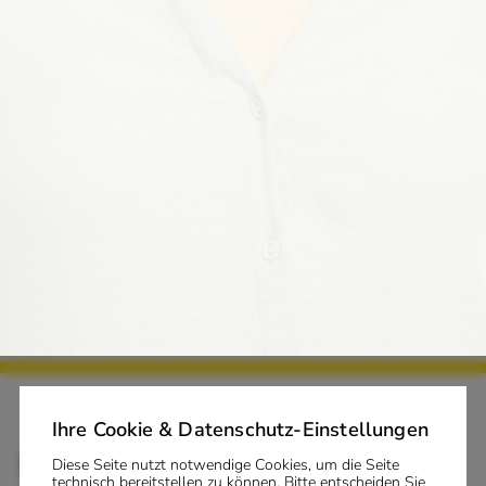
Ihre Cookie & Datenschutz-Einstellungen
Diese Seite nutzt notwendige Cookies, um die Seite
technisch bereitstellen zu können. Bitte entscheiden Sie