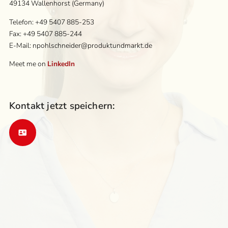
49134 Wallenhorst (Germany)
Telefon: +49 5407 885-253
Fax: +49 5407 885-244
E-Mail: npohlschneider@produktundmarkt.de
Meet me on
LinkedIn
Kontakt jetzt speichern: